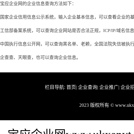
宝应企业网的企业信息查询方法如下：
国家企业信用信息公示系统，输入企业基本信息，可以查看企业的
工信部备案系统，可以查询企业网站是否合法正规，ICP/IP/域名信
中国执行信息公开网，可以查询黑名单、老赖，全国法院失信被执
企查查、天眼查，也可以查询企业信息。
栏目导航:
首页
|
企业查询
|
企业推广
|
企业
2023 版权所有 © www.uk