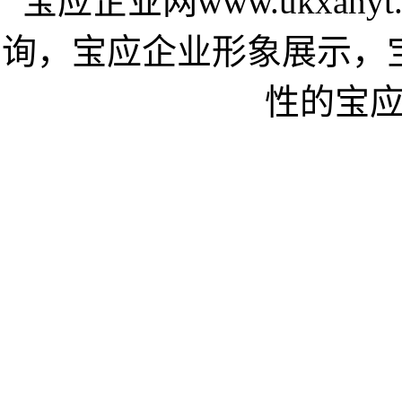
宝应企业网www.ukxan
询，宝应企业形象展示，
性的宝