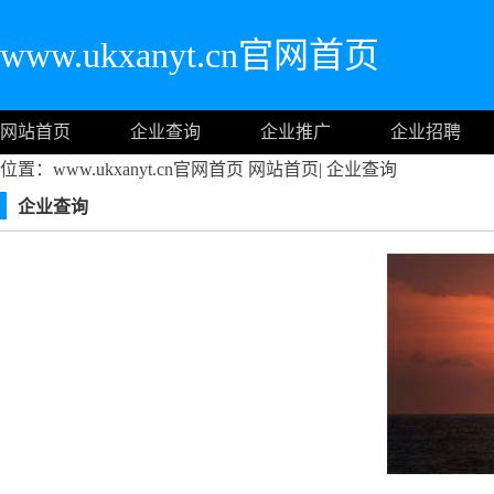
www.ukxanyt.cn官网首页
网站首页
企业查询
企业推广
企业招聘
位置：www.ukxanyt.cn官网首页
网站首页
|
企业查询
企业查询