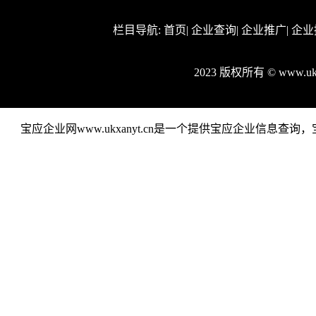
栏目导航:
首页
|
企业查询
|
企业推广
|
企业
2023 版权所有 © www.u
宝应企业网www.ukxanyt.cn是一个提供宝应企业信