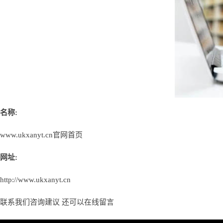
名称:
www.ukxanyt.cn官网首页
网址:
http://www.ukxanyt.cn
联系我们咨询建议 还可以
在线留言