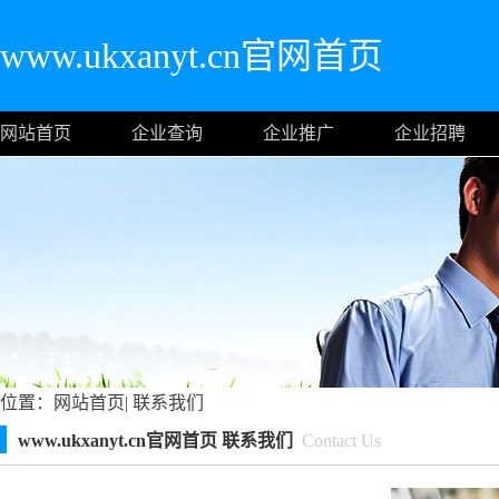
www.ukxanyt.cn官网首页
网站首页
企业查询
企业推广
企业招聘
位置：
网站首页
|
联系我们
www.ukxanyt.cn官网首页 联系我们
Contact Us