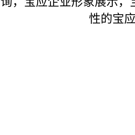
询，宝应企业形象展示，
性的宝