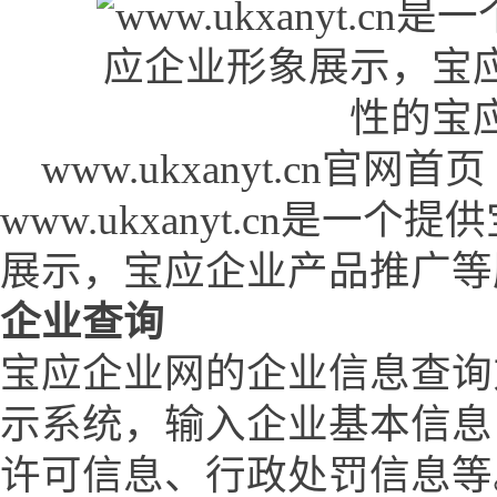
www.ukxanyt.cn官网首页 (ww
www.ukxanyt.cn是
展示，宝应企业产品推广等
企业查询
宝应企业网的企业信息查询
示系统，输入企业基本信息
许可信息、行政处罚信息等