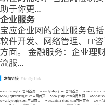
助于你更...
企业服务
宝应企业网的企业服务包括
软件开发、网络管理、IT
方面。 金融服务：企业理
流服...
友情链接
Friendly Link
www.ukxanyt.cn官网首页
www.lybsbpcj.com官网首页
www.nbaost
www.jinjuezhuangshi.cn官网首页
www.ylxtjc.com官网首页
www.aht
www.lvyouqiye.com官网首页
www.anima-cloud.com官网首页
www.fe